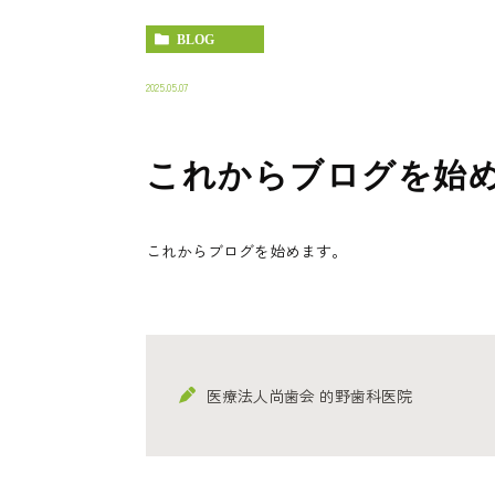
BLOG
2025.05.07
これからブログを始
これからブログを始めます。
医療法人尚歯会 的野歯科医院