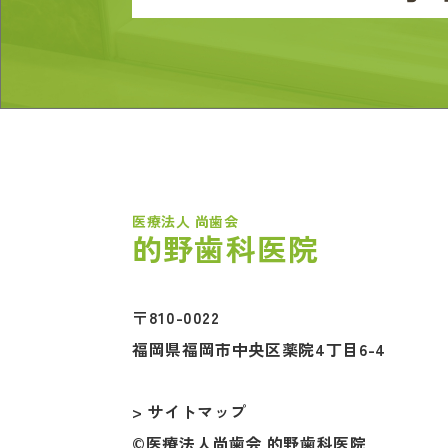
医療法人 尚歯会
的野歯科医院
〒810-0022
福岡県福岡市中央区薬院4丁目6-4
> サイトマップ
©医療法人尚歯会 的野歯科医院