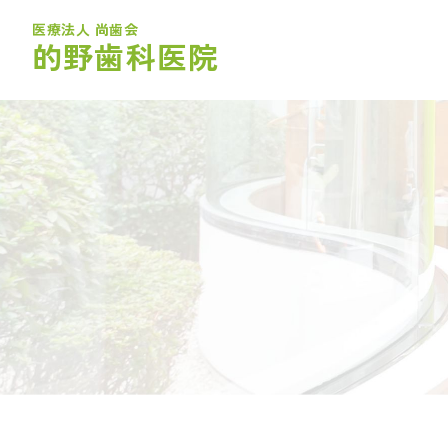
医療法人 尚歯会
的野歯科医院