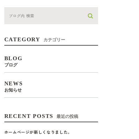
CATEGORY
カテゴリー
BLOG
ブログ
NEWS
お知らせ
RECENT POSTS
最近の投稿
ホームページが新しくなりました。