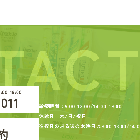
TAC
診療時間：9:00-13:00/14:00-19:00
休診日：木/日/祝日
※祝日のある週の木曜日は
9:00-13:00/14:0