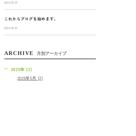
2025.05.29
これからブログを始めます。
2025.05.07
ARCHIVE
月別アーカイブ
2025年 (2)
2025年5月 (2)