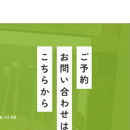
T
こちらから
お問い合わせは
ご予約
0-17:00