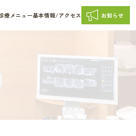
診療メニュー
基本情報/アクセス
お知らせ