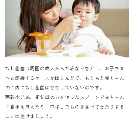
むし歯菌は周囲の成人からだ液などを介し、お子さま
へと感染するケースがほとんどで、もともと赤ちゃん
の口内にむし歯菌は存在していないのです。
両親や兄弟、祖父母の方が使ったスプーンで赤ちゃん
に食事を与えたり、口移しでものを食べさせたりする
ことは避けましょう。