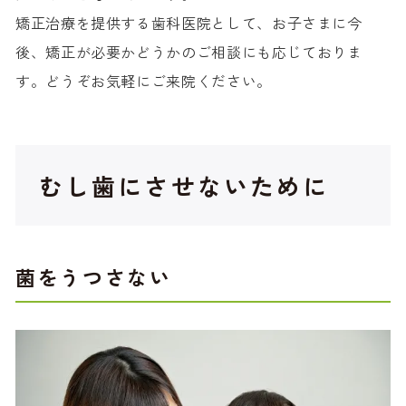
矯正治療を提供する歯科医院として、お子さまに今
後、矯正が必要かどうかのご相談にも応じておりま
す。どうぞお気軽にご来院ください。
むし歯にさせないために
菌をうつさない