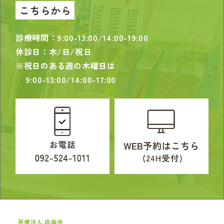
こちらから
診療時間：9:00-13:00/14:00-19:00
休診日：木/日/祝日
※祝日のある週の木曜日は
9:00-13:00/14:00-17:00
医療法人 尚歯会