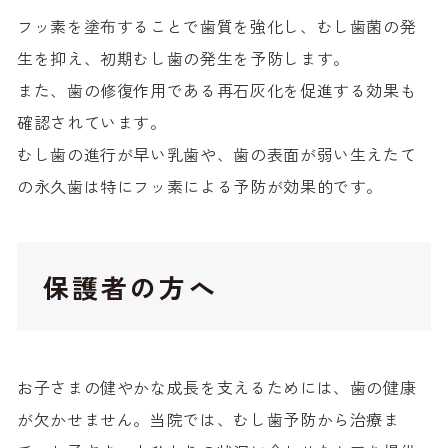
フッ素を塗布することで歯質を強化し、むし歯菌の発
生を抑え、初期むし歯の発生を予防します。
また、歯の修復作用である再石灰化を促進する効果も
確認されています。
むし歯の進行が早い乳歯や、歯の表面が弱い生えたて
の永久歯は特にフッ素による予防が効果的です。
保護者の方へ
お子さまの健やかな成長を支えるためには、歯の健康
が欠かせません。当院では、むし歯予防から治療ま