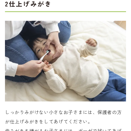
2仕上げみがき
しっかりみがけない小さなお子さまには、保護者の方
が仕上げみがきをしてあげてください。
歯みがきを嫌がるお子さまには、ガーゼで拭いてあげ