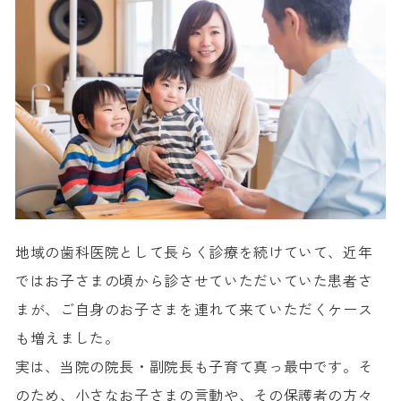
地域の歯科医院として長らく診療を続けていて、近年
ではお子さまの頃から診させていただいていた患者さ
まが、ご自身のお子さまを連れて来ていただくケース
も増えました。
実は、当院の院長・副院長も子育て真っ最中です。そ
のため、小さなお子さまの言動や、その保護者の方々