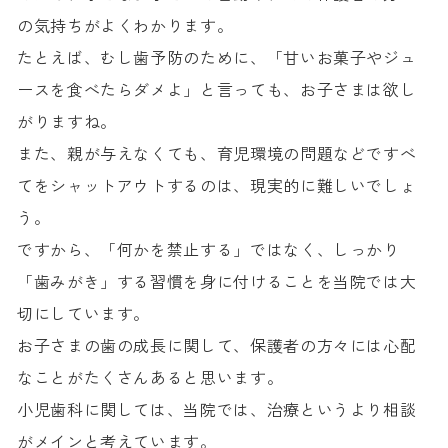
の気持ちがよくわかります。
たとえば、むし歯予防のために、「甘いお菓子やジュ
ースを食べたらダメよ」と言っても、お子さまは欲し
がりますね。
また、親が与えなくても、育児環境の問題などですべ
てをシャットアウトするのは、現実的に難しいでしょ
う。
ですから、「何かを禁止する」ではなく、しっかり
「歯みがき」する習慣を身に付けることを当院では大
切にしています。
お子さまの歯の成長に関して、保護者の方々には心配
なことがたくさんあると思います。
小児歯科に関しては、当院では、治療というより相談
がメインと考えています。