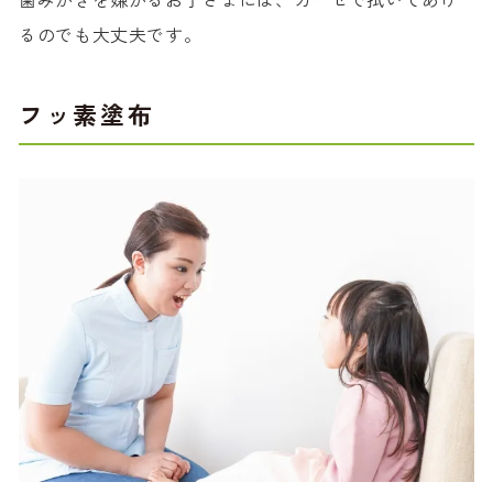
るのでも大丈夫です。
フッ素塗布