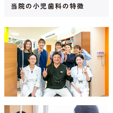
当院の小児歯科の特徴