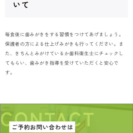
いて
毎食後に歯みがきをする習慣をつけてあげましょう。
保護者の方による仕上げみがきも行ってください。ま
た、きちんとみがけているか歯科衛生士にチェックし
てもらい、歯みがき指導を受けていただくと安心で
す。
CONTACT
ご予約
お問い合わせは