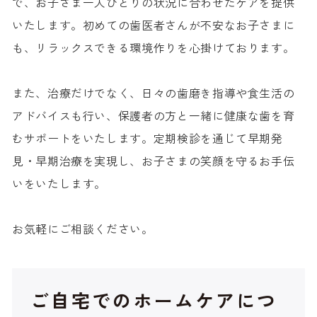
で、お子さま一人ひとりの状況に合わせたケアを提供
いたします。初めての歯医者さんが不安なお子さまに
も、リラックスできる環境作りを心掛けております。
また、治療だけでなく、日々の歯磨き指導や食生活の
アドバイスも行い、保護者の方と一緒に健康な歯を育
むサポートをいたします。定期検診を通じて早期発
見・早期治療を実現し、お子さまの笑顔を守るお手伝
いをいたします。
お気軽にご相談ください。
ご自宅でのホームケアにつ