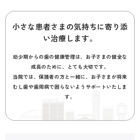
インプラント
審美治療
小さな患者さまの気持ちに寄り添
ホワイトニング
い治療します。
幼少期からの歯の健康管理は、お子さまの健全な
成長のために、とても大切です。
当院では、保護者の方と一緒に、お子さまが将来
むし歯や歯周病で困らないようサポートいたしま
す。