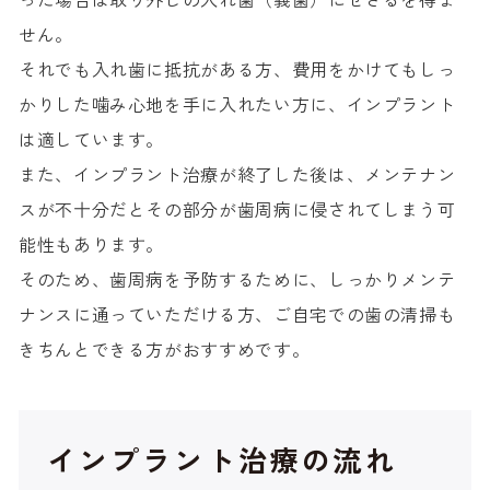
せん。
それでも入れ歯に抵抗がある方、費用をかけてもしっ
かりした噛み心地を手に入れたい方に、インプラント
は適しています。
また、インプラント治療が終了した後は、メンテナン
スが不十分だとその部分が歯周病に侵されてしまう可
能性もあります。
そのため、歯周病を予防するために、しっかりメンテ
ナンスに通っていただける方、ご自宅での歯の清掃も
きちんとできる方がおすすめです。
インプラント治療の流れ