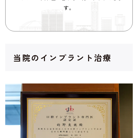
す。
当院のインプラント治療