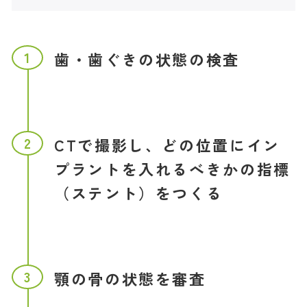
1
歯・歯ぐきの状態の検査
2
CTで撮影し、どの位置にイン
プラントを入れるべきかの指標
（ステント）をつくる
3
顎の骨の状態を審査