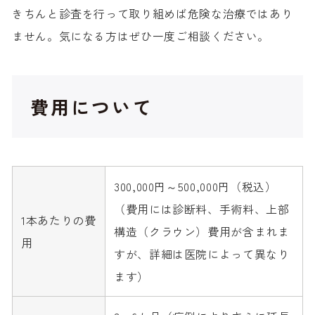
きちんと診査を行って取り組めば危険な治療ではあり
ません。気になる方はぜひ一度ご相談ください。
費用について
300,000円～500,000円（税込）
（費用には診断料、手術料、上部
1本あたりの費
構造（クラウン）費用が含まれま
用
すが、詳細は医院によって異なり
ます）