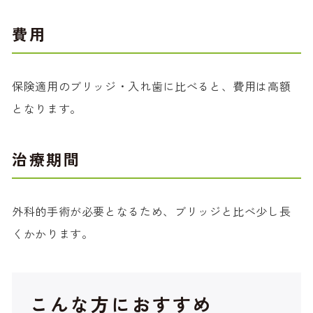
費用
保険適用のブリッジ・入れ歯に比べると、費用は高額
となります。
治療期間
外科的手術が必要となるため、ブリッジと比べ少し長
くかかります。
こんな方におすすめ