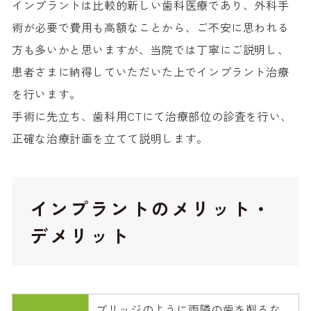
インプラントは比較的新しい歯科医療であり、外科手
術が必要で費用も高額なことから、ご不安に思われる
方も多いかと思いますが、当院では丁寧にご説明し、
患者さまに納得していただいた上でインプラント治療
を行います。
手術に先立ち、歯科用CTにて治療部位の診査を行い、
正確な治療計画を立てて説明します。
インプラントのメリット・
デメリット
ブリッジのように両隣の歯を削るな