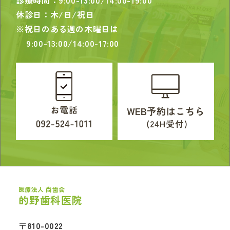
診療時間：9:00-13:00/14:00-19:00
休診日：木/日/祝日
※祝日のある週の木曜日は
9:00-13:00/14:00-17:00
医療法人 尚歯会
的野歯科医院
〒810-0022