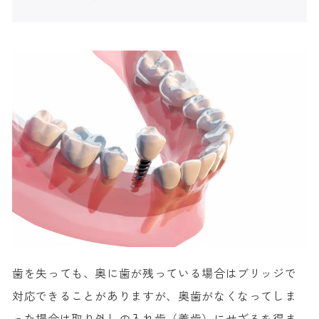
歯を失っても、奥に歯が残っている場合はブリッジで
対応できることがありますが、奥歯がなくなってしま
った場合は取り外しの入れ歯（義歯）にせざるを得ま