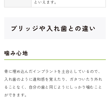
といえます。
ブリッジや入れ歯との違い
噛み心地
骨に埋め込んだインプラントを土台としているので、
入れ歯のように違和感を覚えたり、ガタついたり外れ
ることなく、自分の歯と同じようにしっかり噛むこと
ができます。