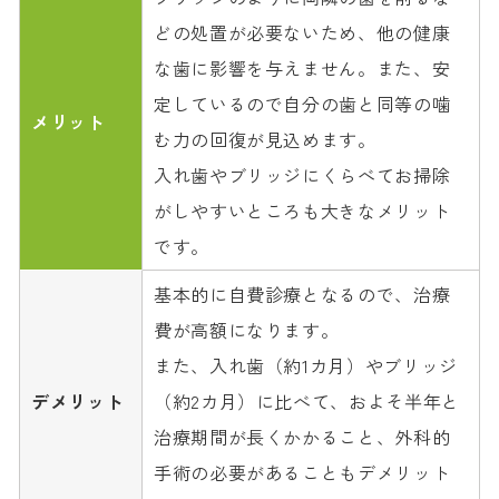
どの処置が必要ないため、他の健康
な歯に影響を与えません。また、安
定しているので自分の歯と同等の噛
メリット
む力の回復が見込めます。
入れ歯やブリッジにくらべてお掃除
がしやすいところも大きなメリット
です。
基本的に自費診療となるので、治療
費が高額になります。
また、入れ歯（約1カ月）やブリッジ
デメリット
（約2カ月）に比べて、およそ半年と
治療期間が長くかかること、外科的
手術の必要があることもデメリット