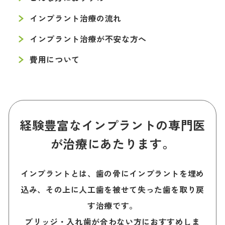
インプラント
インプラント治療の流れ
審美治療
インプラント治療が不安な方へ
ホワイトニング
費用について
経験豊富なインプラントの専門医
が治療にあたります。
インプラントとは、歯の骨にインプラントを埋め
込み、その上に人工歯を被せて失った歯を取り戻
す治療です。
ブリッジ・入れ歯が合わない方におすすめしま