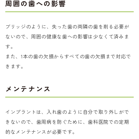
周囲の歯への影響
ブリッジのように、失った歯の両隣の歯を削る必要が
ないので、周囲の健康な歯への影響は少なくて済みま
す。
また、1本の歯の欠損からすべての歯の欠損まで対応で
きます。
メンテナンス
インプラントは、入れ歯のように自分で取り外しがで
きないので、歯周病を防ぐために、歯科医院での定期
的なメンテナンスが必要です。