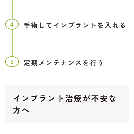
4
手術してインプラントを入れる
5
定期メンテナンスを行う
インプラント治療が不安な
方へ