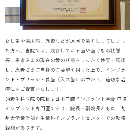
むし歯や歯周病、外傷などが原因で歯を失ってしまっ
た方へ、当院では、残存している歯や歯ぐきの状態
等、患者さまの現在の歯の状態をしっかり検査・確認
し、患者さまご自身のご要望を伺った上で、インプラ
ント・ブリッジ・義歯（入れ歯）の中から、適切な治
療法をご提案いたします。
的野歯科医院の院長は日本口腔インプラント学会 口腔
インプラント専門医であり、院長・副院長ともに、九
州大学歯学部再生歯科インプラントセンターでの勤務
経験があります。